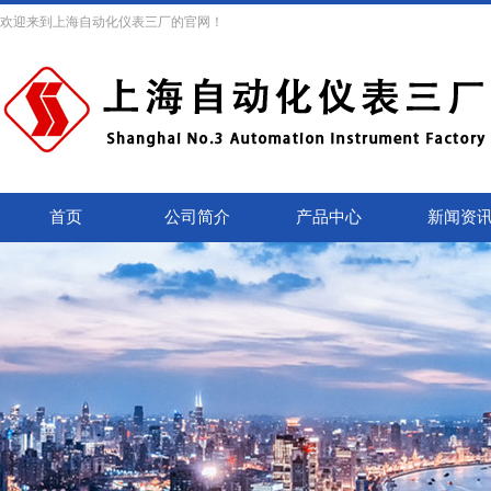
欢迎来到上海自动化仪表三厂的官网！
首页
公司简介
产品中心
新闻资